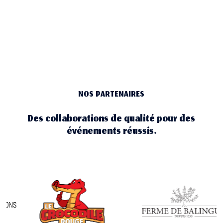
NOS PARTENAIRES
Des collaborations de qualité pour des
événements réussis.