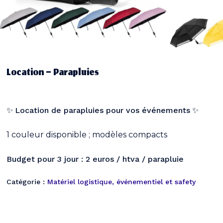
Location – Parapluies
✨
Location de parapluies pour vos événements
✨
1 couleur disponible ; modèles compacts
Budget pour 3 jour : 2 euros / htva / parapluie
Catégorie :
Matériel logistique, événementiel et safety