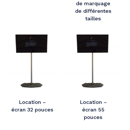
de marquage
de différentes
tailles
Location –
Location –
écran 32 pouces
écran 55
pouces