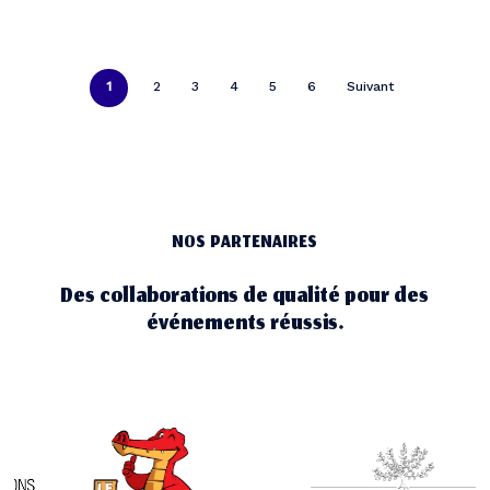
1
2
3
4
5
6
Suivant
NOS PARTENAIRES
Des collaborations de qualité pour des
événements réussis.