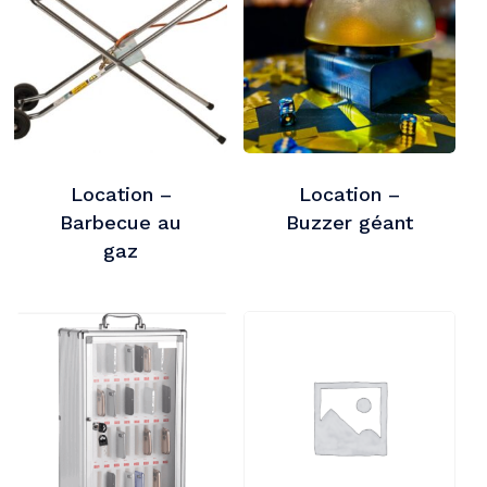
Location –
Location –
Barbecue au
Buzzer géant
gaz