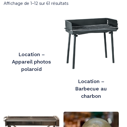
Affichage de 1–12 sur 61 résultats
Location –
Appareil photos
polaroid
Location –
Barbecue au
charbon