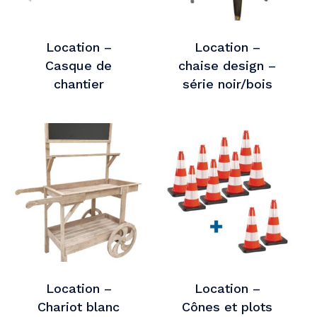
Location –
Location –
Casque de
chaise design –
chantier
série noir/bois
Location –
Location –
Chariot blanc
Cônes et plots