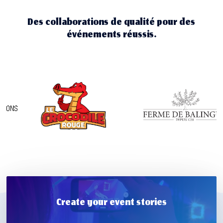
Des collaborations de qualité pour des
événements réussis.
Create your event stories