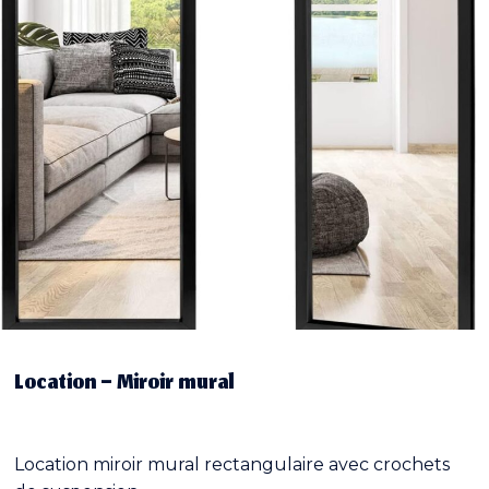
Location – Miroir mural
Location miroir mural rectangulaire avec crochets