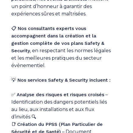
un point d’honneur à garantir des
expériences sûres et maîtrisées.
📋
Nos consultants experts vous
accompagnent dans la création et la
gestion complète de vos plans Safety &
Security
, en respectant les normes légales
et les meilleures pratiques du secteur
événementiel.
💡
Nos services Safety & Security incluent :
✅
Analyse des risques et risques croisés
–
Identification des dangers potentiels liés
au lieu, aux installations et aux flux
d’invités 🔍
📑
Création du PPSS (Plan Particulier de
Sécurité et de Santé)
– Document