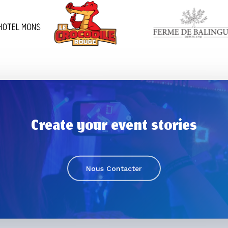
Create your event stories
Nous Contacter