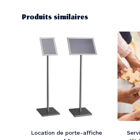
Produits similaires
Location de porte-affiche
Serv