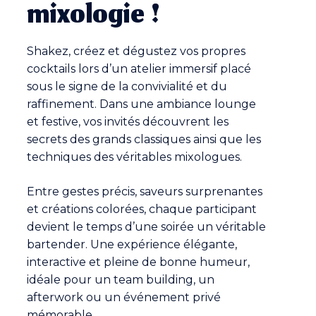
mixologie !
Shakez, créez et dégustez vos propres
cocktails lors d’un atelier immersif placé
sous le signe de la convivialité et du
raffinement. Dans une ambiance lounge
et festive, vos invités découvrent les
secrets des grands classiques ainsi que les
techniques des véritables mixologues.
Entre gestes précis, saveurs surprenantes
et créations colorées, chaque participant
devient le temps d’une soirée un véritable
bartender. Une expérience élégante,
interactive et pleine de bonne humeur,
idéale pour un team building, un
afterwork ou un événement privé
mémorable.