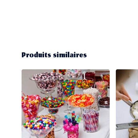
Produits similaires