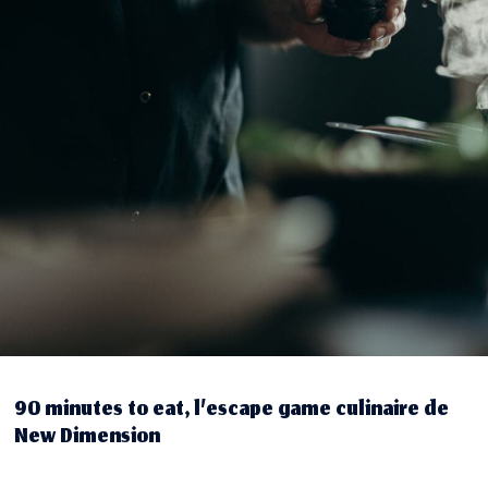
90 minutes to eat, l’escape game culinaire de
New Dimension