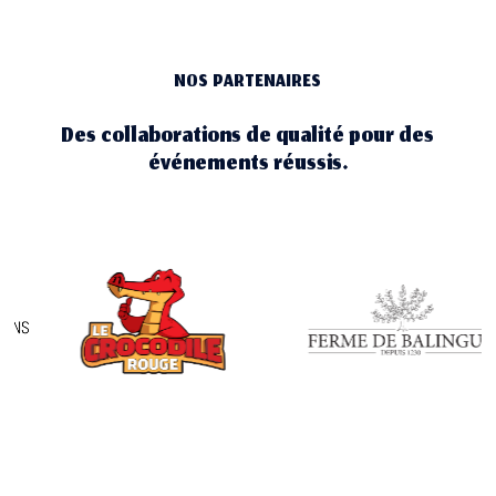
NOS PARTENAIRES
Des collaborations de qualité pour des
événements réussis.