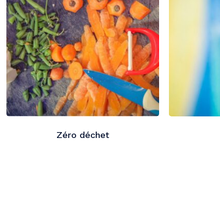
Zéro déchet