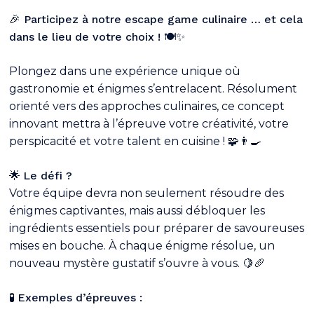
🎉 Participez à
notre escape game culinaire … et cela
dans le lieu de votre choix !
🍽️✨
Plongez dans une expérience unique où
gastronomie et énigmes s’entrelacent. Résolument
orienté vers des approches culinaires, ce concept
innovant mettra à l’épreuve votre créativité, votre
perspicacité et votre talent en cuisine ! 🧩👨‍🍳
🌟
Le défi ?
Votre équipe devra non seulement résoudre des
énigmes captivantes, mais aussi débloquer les
ingrédients essentiels pour préparer de savoureuses
mises en bouche. À chaque énigme résolue, un
nouveau mystère gustatif s’ouvre à vous. 🍋🥖
🧪
Exemples d’épreuves :