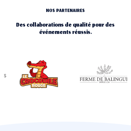
NOS PARTENAIRES
Des collaborations de qualité pour des
événements réussis.