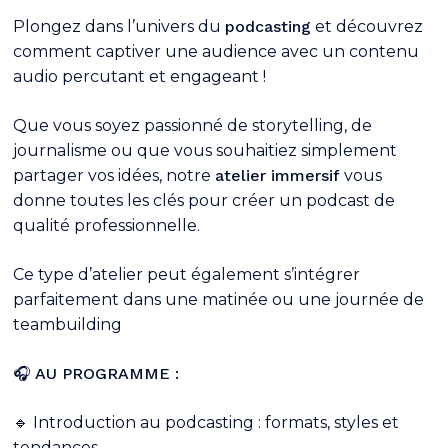
Plongez dans l’univers du
podcasting
et découvrez
comment captiver une audience avec un contenu
audio percutant et engageant !
Que vous soyez passionné de storytelling, de
journalisme ou que vous souhaitiez simplement
partager vos idées, notre
atelier immersif
vous
donne toutes les clés pour créer un podcast de
qualité professionnelle.
Ce type d’atelier peut également s’intégrer
parfaitement dans une matinée ou une journée de
teambuilding
🎧
AU PROGRAMME :
🔹 Introduction au podcasting : formats, styles et
tendances.