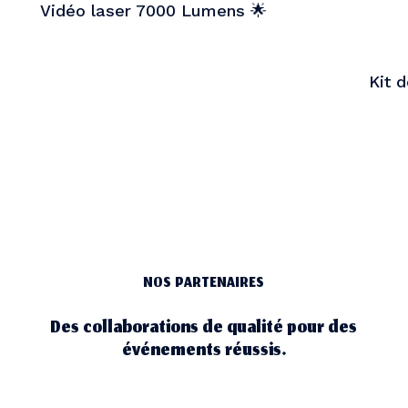
Vidéo laser 7000 Lumens 🌟
Kit 
NOS PARTENAIRES
Des collaborations de qualité pour des
événements réussis.