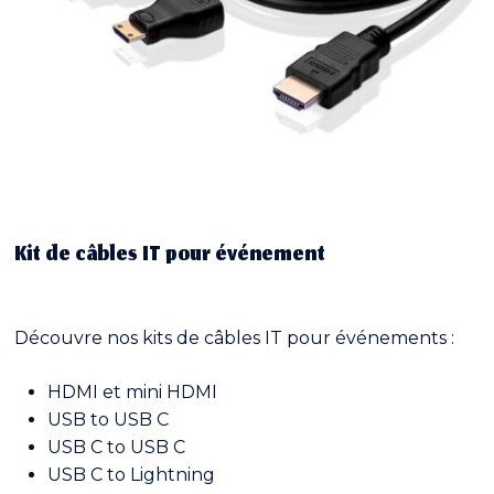
Kit de câbles IT pour événement
Découvre nos kits de câbles IT pour événements :
HDMI et mini HDMI
USB to USB C
USB C to USB C
USB C to Lightning