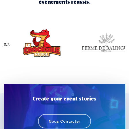
événements réussis.
Create your event stories
Nous Contacter