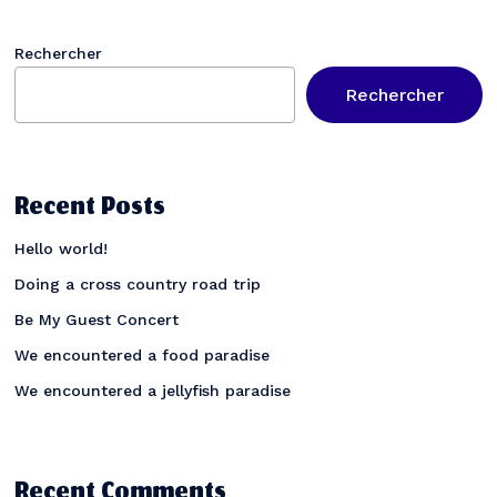
Rechercher
Rechercher
Recent Posts
Hello world!
Doing a cross country road trip
Be My Guest Concert
We encountered a food paradise
We encountered a jellyfish paradise
Recent Comments