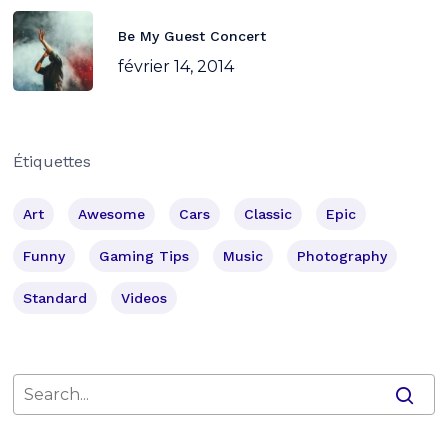
Be My Guest Concert
février 14, 2014
Étiquettes
Art
Awesome
Cars
Classic
Epic
Funny
Gaming Tips
Music
Photography
Standard
Videos