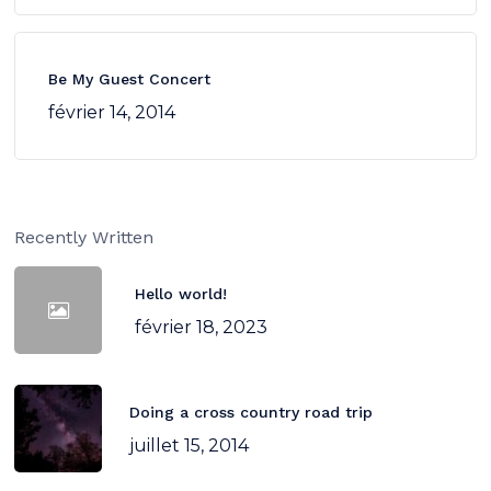
Be My Guest Concert
février 14, 2014
Recently Written
Hello world!
février 18, 2023
Doing a cross country road trip
juillet 15, 2014