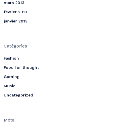
mars 2013
février 2013
janvier 2013
Catégories
Fashion
Food for thought
Gaming
Music
Uncategorized
Méta