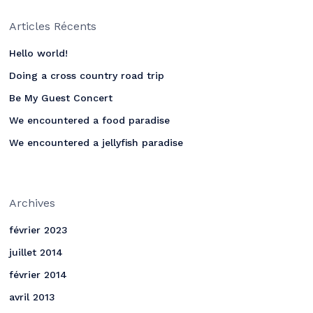
Articles Récents
Hello world!
Doing a cross country road trip
Be My Guest Concert
We encountered a food paradise
We encountered a jellyfish paradise
Archives
février 2023
juillet 2014
février 2014
avril 2013