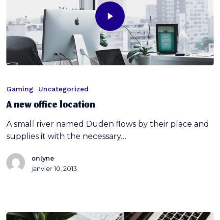
Gaming
Uncategorized
A new office location
A small river named Duden flows by their place and
supplies it with the necessary…
onlyne
janvier 10, 2013