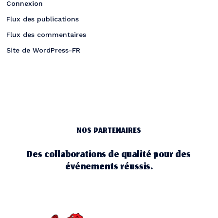
Connexion
Flux des publications
Flux des commentaires
Site de WordPress-FR
NOS PARTENAIRES
Des collaborations de qualité pour des
événements réussis.