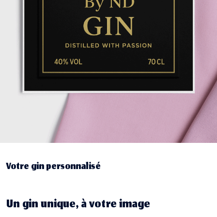
Votre gin personnalisé
Un gin unique, à votre image