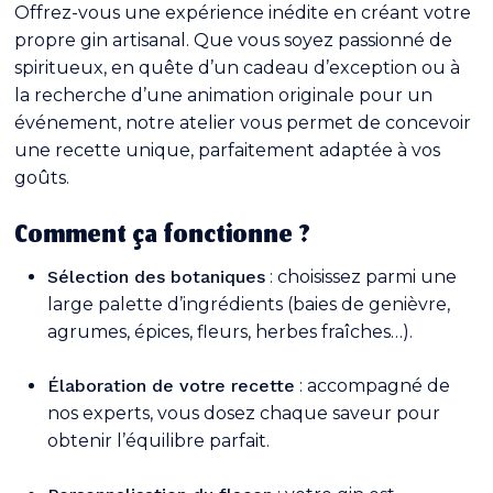
Offrez-vous une expérience inédite en créant votre
propre gin artisanal. Que vous soyez passionné de
spiritueux, en quête d’un cadeau d’exception ou à
la recherche d’une animation originale pour un
événement, notre atelier vous permet de concevoir
une recette unique, parfaitement adaptée à vos
goûts.
Comment ça fonctionne ?
Sélection des botaniques
: choisissez parmi une
large palette d’ingrédients (baies de genièvre,
agrumes, épices, fleurs, herbes fraîches…).
Élaboration de votre recette
: accompagné de
nos experts, vous dosez chaque saveur pour
obtenir l’équilibre parfait.