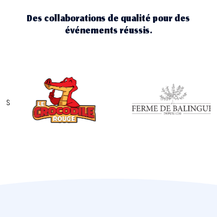
Des collaborations de qualité pour des
événements réussis.