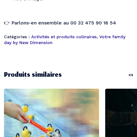
👉
Parlons-en ensemble au 00 32 475 90 16 54
Catégories :
Activités et produits culinaires
,
Votre family
day by New Dimension
Produits similaires
1/8