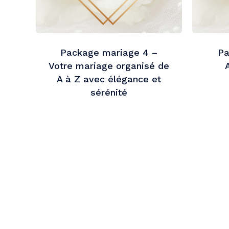
Package mariage 4 –
Pa
Votre mariage organisé de
A à Z avec élégance et
sérénité