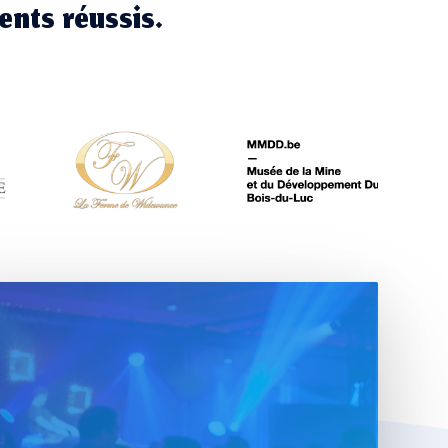
ents réussis.