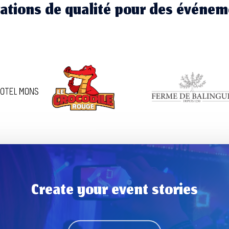
ations de qualité pour des événem
Create your event stories