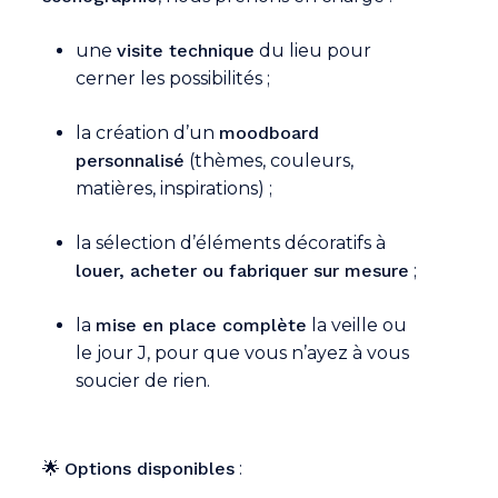
une
visite technique
du lieu pour
cerner les possibilités ;
la création d’un
moodboard
personnalisé
(thèmes, couleurs,
matières, inspirations) ;
la sélection d’éléments décoratifs à
louer, acheter ou fabriquer sur mesure
;
la
mise en place complète
la veille ou
le jour J, pour que vous n’ayez à vous
soucier de rien.
🌟
Options disponibles
: