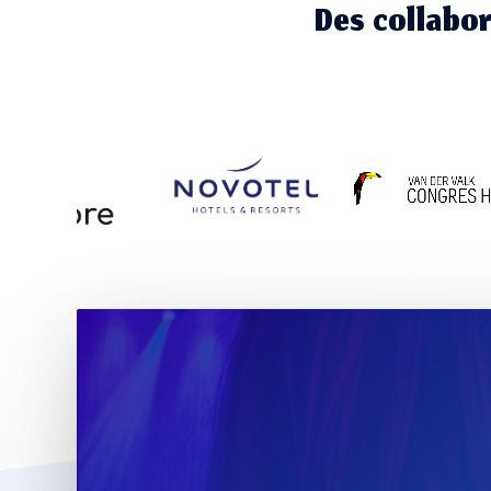
Des collabor