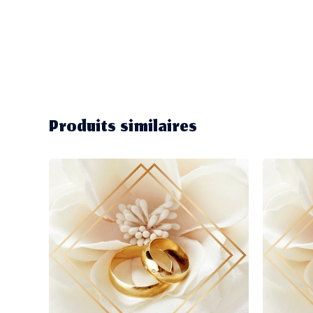
Produits similaires