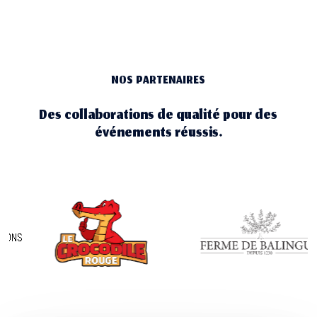
NOS PARTENAIRES
Des collaborations de qualité pour des
événements réussis.