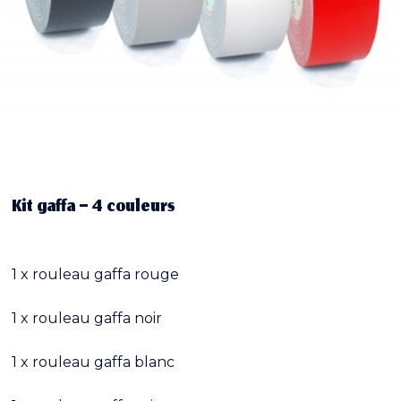
Kit gaffa – 4 couleurs
1 x rouleau gaffa rouge
1 x rouleau gaffa noir
1 x rouleau gaffa blanc