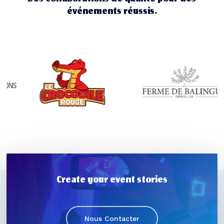
événements réussis.
Create your event stories
Nous Contacter