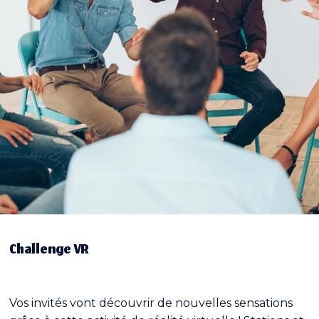
Challenge VR
Vos invités vont découvrir de nouvelles sensations