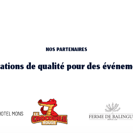
NOS PARTENAIRES
ations de qualité pour des événem