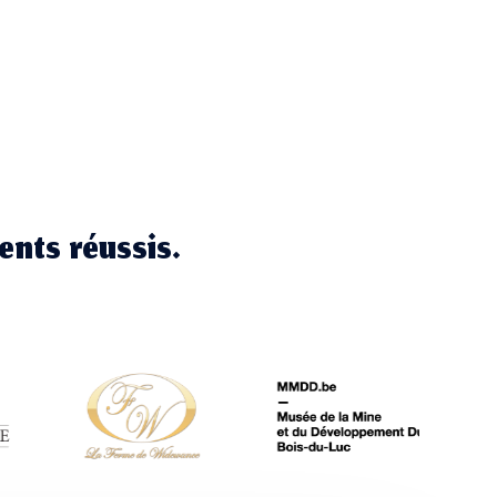
ents réussis.