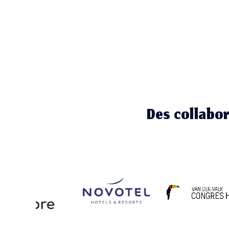
Des collabor