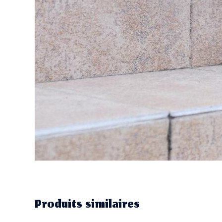
Produits similaires