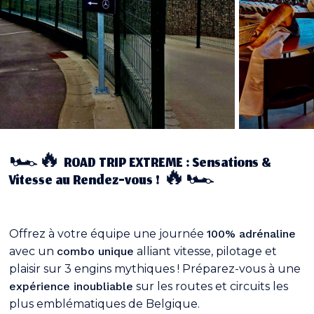
🏎️🔥 ROAD TRIP EXTREME : Sensations &
Vitesse au Rendez-vous ! 🔥🏎️
Offrez à votre équipe une journée
100% adrénaline
avec un
combo unique
alliant vitesse, pilotage et
plaisir sur 3 engins mythiques ! Préparez-vous à une
expérience inoubliable
sur les routes et circuits les
plus emblématiques de Belgique.