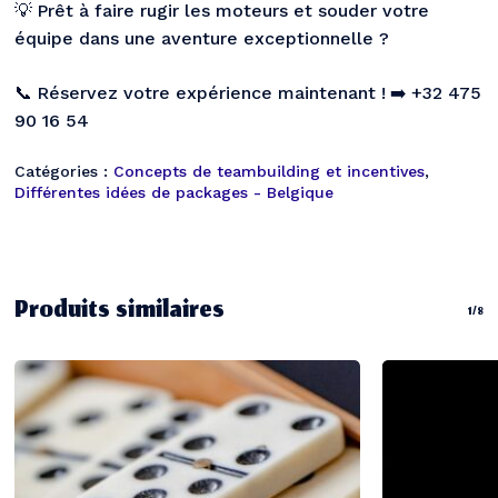
💡
Prêt à faire rugir les moteurs et souder votre
équipe dans une aventure exceptionnelle ?
📞
Réservez votre expérience maintenant !
➡️
+32 475
90 16 54
Catégories :
Concepts de teambuilding et incentives
,
Différentes idées de packages - Belgique
Produits similaires
1/8