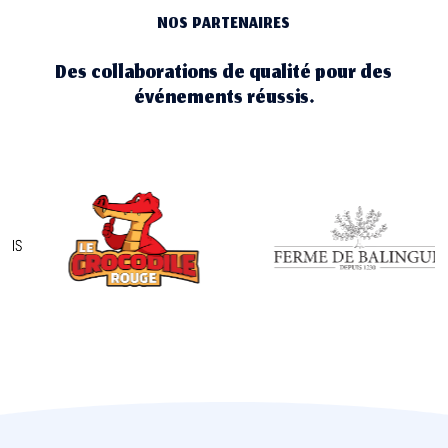
NOS PARTENAIRES
Des collaborations de qualité pour des
événements réussis.