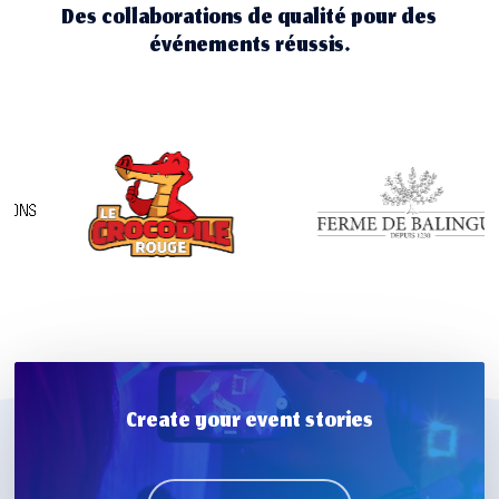
Des collaborations de qualité pour des
événements réussis.
Create your event stories