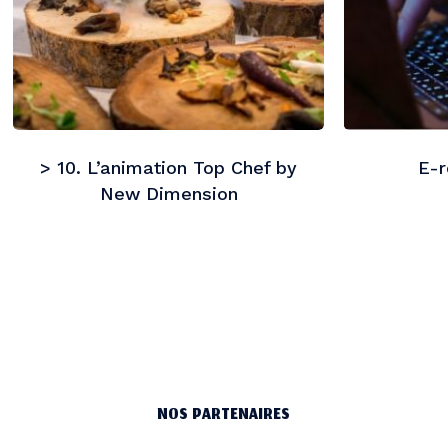
> 10. L’animation Top Chef by
E-r
New Dimension
NOS PARTENAIRES