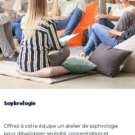
Sophrologie
Offrez à votre équipe un atelier de sophrologie
pour développer sérénité, concentration et