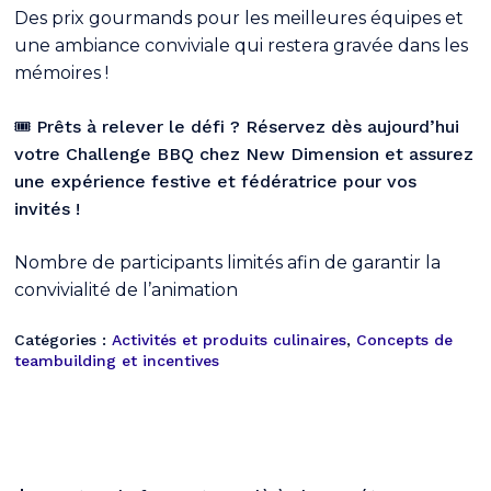
Des prix gourmands pour les meilleures équipes et
une ambiance conviviale qui restera gravée dans les
mémoires !
🎟️
Prêts à relever le défi ? Réservez dès aujourd’hui
votre Challenge BBQ chez New Dimension et assurez
une expérience festive et fédératrice pour vos
invités !
Nombre de participants limités afin de garantir la
convivialité de l’animation
Catégories :
Activités et produits culinaires
,
Concepts de
teambuilding et incentives