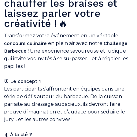
chauffer les braises et
laissez parler votre
créativité !
🔥
Transformez votre événement en un véritable
concours culinaire
en plein air avec notre
Challenge
Barbecue
! Une expérience savoureuse et ludique
qui invite vos invités à se surpasser… et à régaler les
papilles !
🎯
Le concept ?
Les participants s’affrontent en équipes dans une
série de défis autour du barbecue. De la cuisson
parfaite au dressage audacieux, ils devront faire
preuve d’imagination et d’audace pour séduire le
jury… et les autres convives !
🥇
À la clé ?