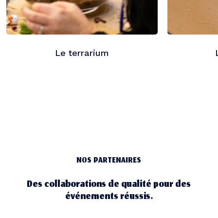
Le terrarium
NOS PARTENAIRES
Des collaborations de qualité pour des
événements réussis.