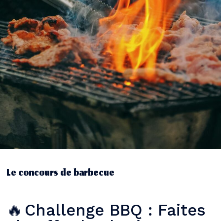
Le concours de barbecue
Challenge BBQ : Faites
🔥